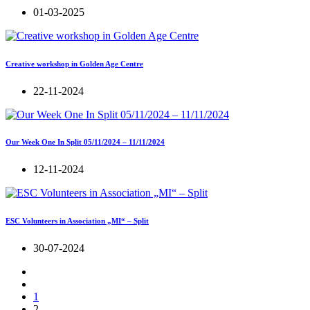
01-03-2025
Creative workshop in Golden Age Centre
22-11-2024
Our Week One In Split 05/11/2024 – 11/11/2024
12-11-2024
ESC Volunteers in Association „MI“ – Split
30-07-2024
1
2