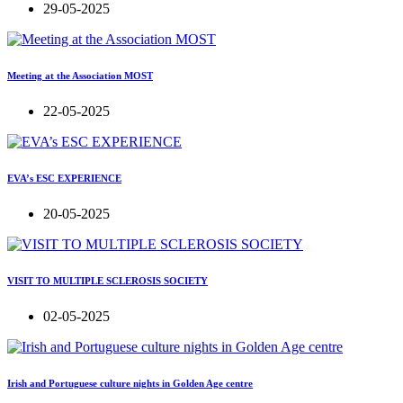
29-05-2025
Meeting at the Association MOST
22-05-2025
EVA’s ESC EXPERIENCE
20-05-2025
VISIT TO MULTIPLE SCLEROSIS SOCIETY
02-05-2025
Irish and Portuguese culture nights in Golden Age centre