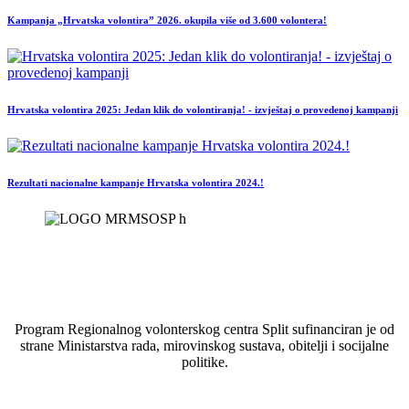
Kampanja „Hrvatska volontira” 2026. okupila više od 3.600 volontera!
Hrvatska volontira 2025: Jedan klik do volontiranja! - izvještaj o provedenoj kampanji
Rezultati nacionalne kampanje Hrvatska volontira 2024.!
Program Regionalnog volonterskog centra Split sufinanciran je od
strane Ministarstva rada, mirovinskog sustava, obitelji i socijalne
politike.