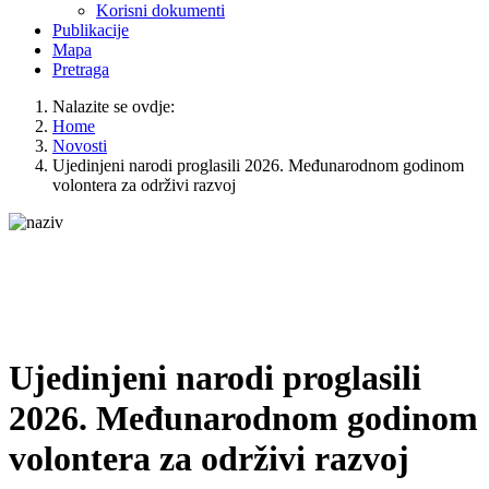
Korisni dokumenti
Publikacije
Mapa
Pretraga
Nalazite se ovdje:
Home
Novosti
Ujedinjeni narodi proglasili 2026. Međunarodnom godinom
volontera za održivi razvoj
Ujedinjeni narodi proglasili
2026. Međunarodnom godinom
volontera za održivi razvoj