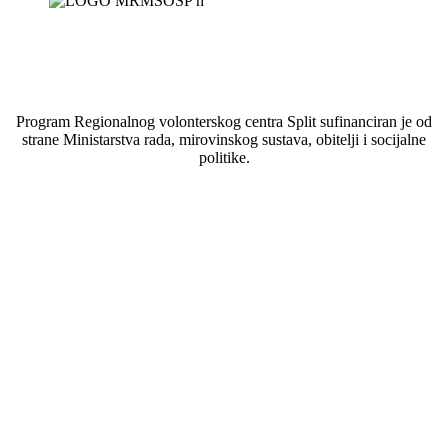
Program Regionalnog volonterskog centra Split sufinanciran je od
strane Ministarstva rada, mirovinskog sustava, obitelji i socijalne
politike.