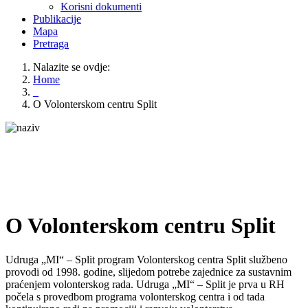
Korisni dokumenti
Publikacije
Mapa
Pretraga
Nalazite se ovdje:
Home
_
O Volonterskom centru Split
O Volonterskom centru Split
Udruga „MI“ – Split program Volonterskog centra Split službeno
provodi od 1998. godine, slijedom potrebe zajednice za sustavnim
praćenjem volonterskog rada. Udruga „MI“ – Split je prva u RH
počela s provedbom programa volonterskog centra i od tada