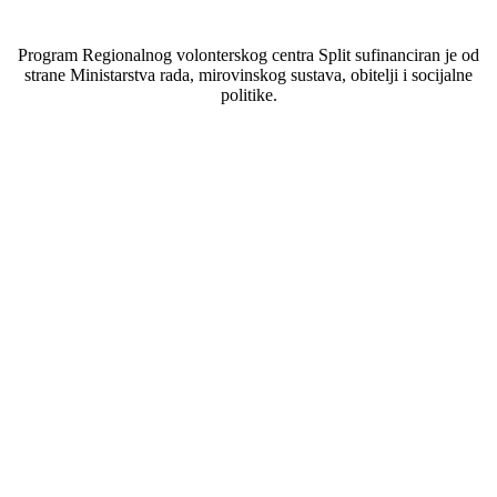
Program Regionalnog volonterskog centra Split sufinanciran je od
strane Ministarstva rada, mirovinskog sustava, obitelji i socijalne
politike.