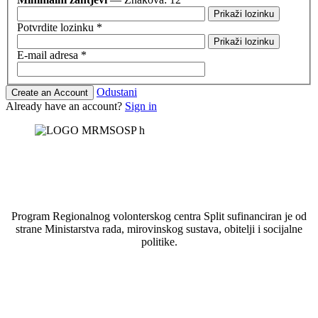
Prikaži lozinku
Potvrdite lozinku
*
Prikaži lozinku
E-mail adresa
*
Odustani
Create an Account
Already have an account?
Sign in
Program Regionalnog volonterskog centra Split sufinanciran je od
strane Ministarstva rada, mirovinskog sustava, obitelji i socijalne
politike.