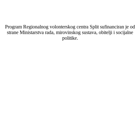
Program Regionalnog volonterskog centra Split sufinanciran je od
strane Ministarstva rada, mirovinskog sustava, obitelji i socijalne
politike.