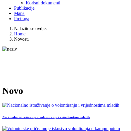
Korisni dokumenti
Publikacije
Mapa
Pretraga
Nalazite se ovdje:
Home
Novosti
Novo
Nacionalno istraživanje o volontiranju i vrijednostima mladih