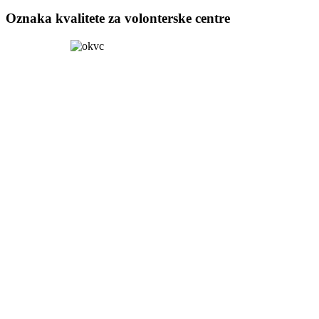
Oznaka kvalitete za volonterske centre