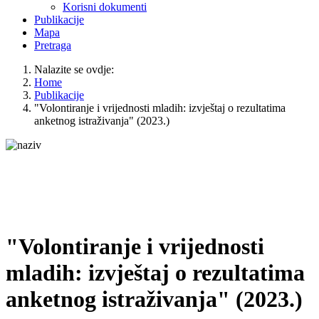
Korisni dokumenti
Publikacije
Mapa
Pretraga
Nalazite se ovdje:
Home
Publikacije
"Volontiranje i vrijednosti mladih: izvještaj o rezultatima
anketnog istraživanja" (2023.)
"Volontiranje i vrijednosti
mladih: izvještaj o rezultatima
anketnog istraživanja" (2023.)