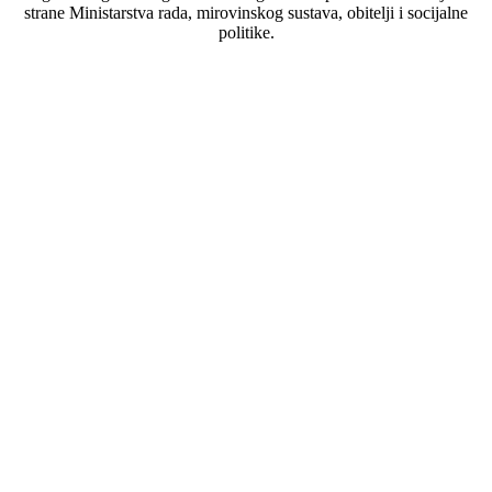
strane Ministarstva rada, mirovinskog sustava, obitelji i socijalne
politike.