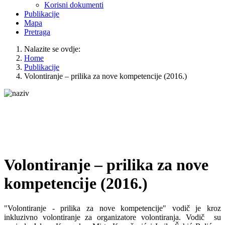
Korisni dokumenti
Publikacije
Mapa
Pretraga
Nalazite se ovdje:
Home
Publikacije
Volontiranje – prilika za nove kompetencije (2016.)
Volontiranje – prilika za nove
kompetencije (2016.)
"Volontiranje - prilika za nove kompetencije" vodič je kroz
inkluzivno volontiranje za organizatore volontiranja. Vodič su