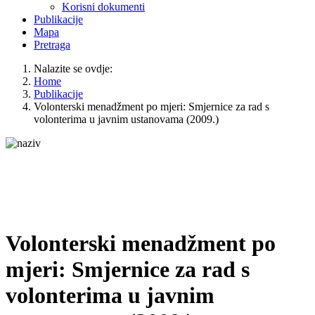
Korisni dokumenti
Publikacije
Mapa
Pretraga
Nalazite se ovdje:
Home
Publikacije
Volonterski menadžment po mjeri: Smjernice za rad s
volonterima u javnim ustanovama (2009.)
Volonterski menadžment po
mjeri: Smjernice za rad s
volonterima u javnim