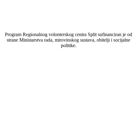
Program Regionalnog volonterskog centra Split sufinanciran je od
strane Ministarstva rada, mirovinskog sustava, obitelji i socijalne
politike.