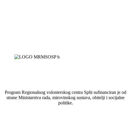
Program Regionalnog volonterskog centra Split sufinanciran je od
strane Ministarstva rada, mirovinskog sustava, obitelji i socijalne
politike.