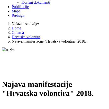
Korisni dokumenti
Publikacije
Mapa
Pretraga
Nalazite se ovdje:
Home
O nama
Hrvatska volontira
Najava manifestacije "Hrvatska volontira" 2018.
Najava manifestacije
"Hrvatska volontira" 2018.