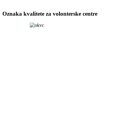
Oznaka kvalitete za volonterske centre