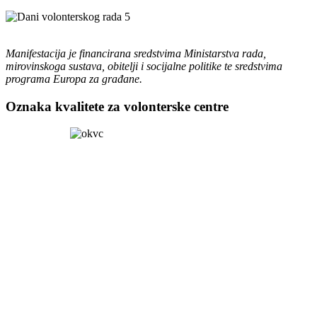
Manifestacija je financirana sredstvima Ministarstva rada,
mirovinskoga sustava, obitelji i socijalne politike te sredstvima
programa Europa za građane.
Oznaka kvalitete za volonterske centre