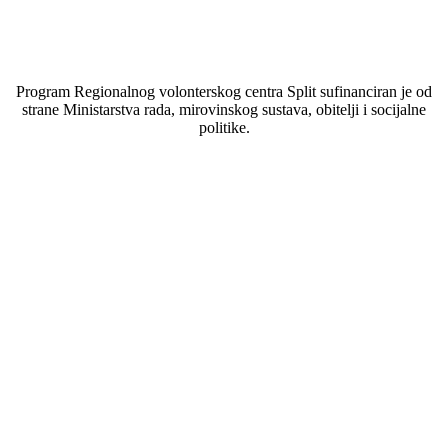
Program Regionalnog volonterskog centra Split sufinanciran je od
strane Ministarstva rada, mirovinskog sustava, obitelji i socijalne
politike.