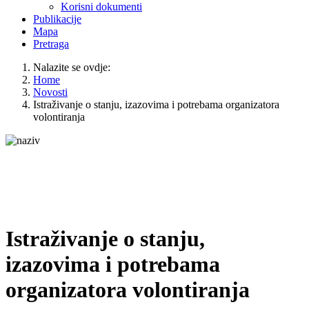
Korisni dokumenti
Publikacije
Mapa
Pretraga
Nalazite se ovdje:
Home
Novosti
Istraživanje o stanju, izazovima i potrebama organizatora
volontiranja
Istraživanje o stanju,
izazovima i potrebama
organizatora volontiranja