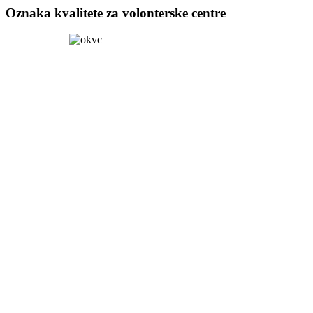
Oznaka kvalitete za volonterske centre