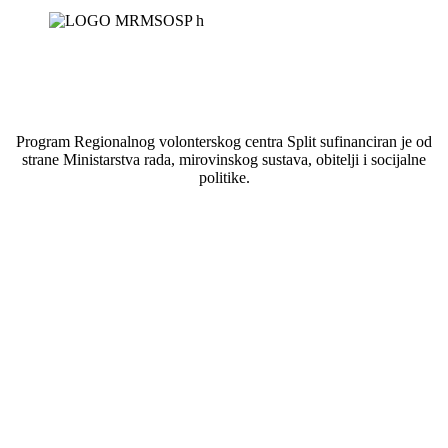
Program Regionalnog volonterskog centra Split sufinanciran je od
strane Ministarstva rada, mirovinskog sustava, obitelji i socijalne
politike.