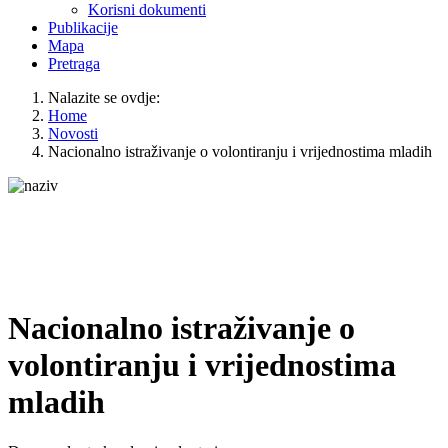
Korisni dokumenti
Publikacije
Mapa
Pretraga
Nalazite se ovdje:
Home
Novosti
Nacionalno istraživanje o volontiranju i vrijednostima mladih
Nacionalno istraživanje o
volontiranju i vrijednostima
mladih