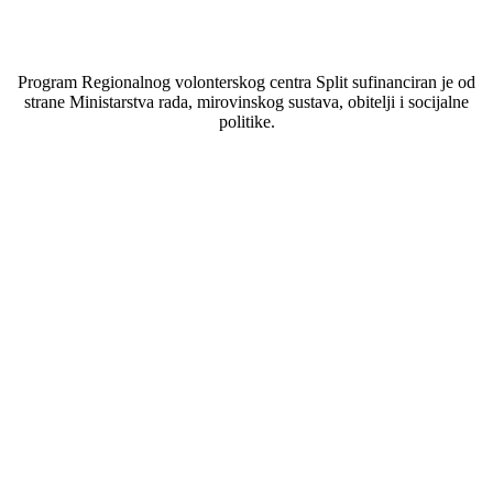
Program Regionalnog volonterskog centra Split sufinanciran je od
strane Ministarstva rada, mirovinskog sustava, obitelji i socijalne
politike.