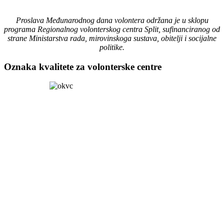
Proslava Međunarodnog dana volontera održana je u sklopu
programa Regionalnog volonterskog centra Split, sufinanciranog od
strane Ministarstva rada, mirovinskoga sustava, obitelji i socijalne
politike.
Oznaka kvalitete za volonterske centre