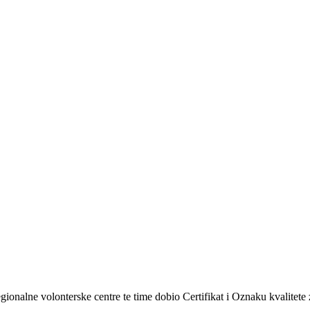
regionalne volonterske centre te time dobio Certifikat i Oznaku kvalitete