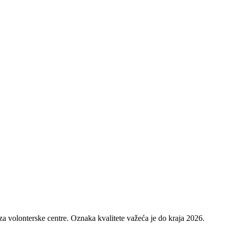
 za volonterske centre. Oznaka kvalitete važeća je do kraja 2026.