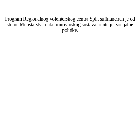
Program Regionalnog volonterskog centra Split sufinanciran je od
strane Ministarstva rada, mirovinskog sustava, obitelji i socijalne
politike.