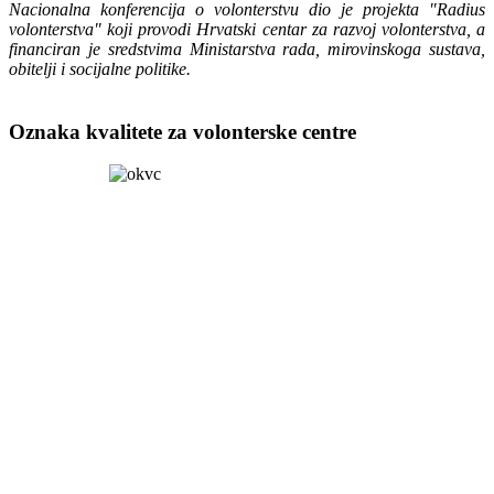
Nacionalna konferencija o volonterstvu dio je projekta "Radius
volonterstva" koji provodi Hrvatski centar za razvoj volonterstva, a
financiran je sredstvima Ministarstva rada, mirovinskoga sustava,
obitelji i socijalne politike.
Oznaka kvalitete za volonterske centre