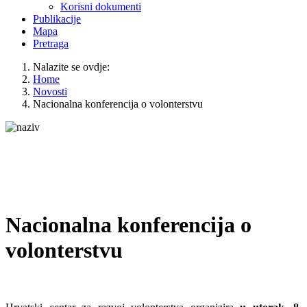
Korisni dokumenti
Publikacije
Mapa
Pretraga
Nalazite se ovdje:
Home
Novosti
Nacionalna konferencija o volonterstvu
Nacionalna konferencija o
volonterstvu