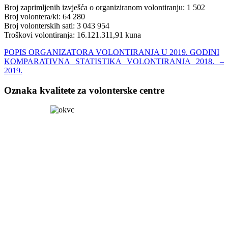
Broj zaprimljenih izvješća o organiziranom volontiranju: 1 502
Broj volontera/ki: 64 280
Broj volonterskih sati: 3 043 954
Troškovi volontiranja: 16.121.311,91 kuna
POPIS ORGANIZATORA VOLONTIRANJA U 2019. GODINI
KOMPARATIVNA STATISTIKA VOLONTIRANJA 2018. –
2019.
Oznaka kvalitete za volonterske centre