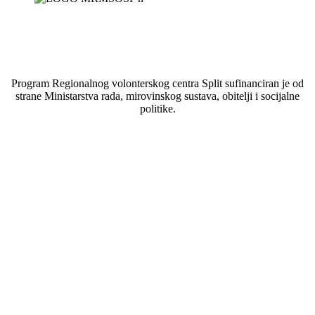
Program Regionalnog volonterskog centra Split sufinanciran je od
strane Ministarstva rada, mirovinskog sustava, obitelji i socijalne
politike.