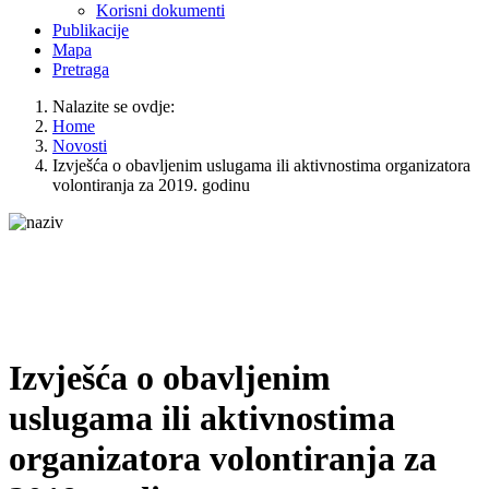
Korisni dokumenti
Publikacije
Mapa
Pretraga
Nalazite se ovdje:
Home
Novosti
Izvješća o obavljenim uslugama ili aktivnostima organizatora
volontiranja za 2019. godinu
Izvješća o obavljenim
uslugama ili aktivnostima
organizatora volontiranja za