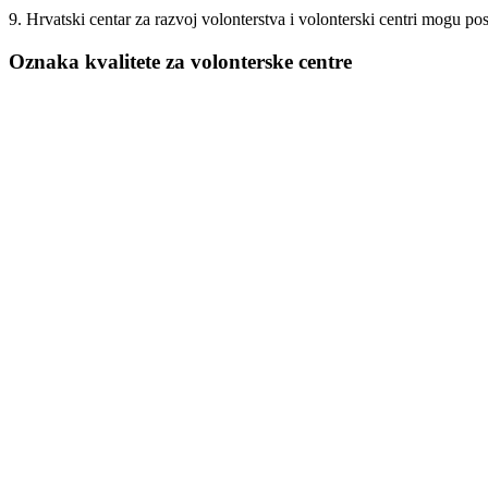
9. Hrvatski centar za razvoj volonterstva i volonterski centri mogu pos
Oznaka kvalitete za volonterske centre