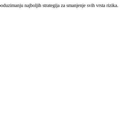
oduzimanju najboljih strategija za smanjenje svih vrsta rizika.