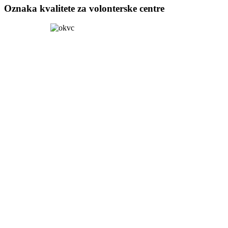
Oznaka kvalitete za volonterske centre