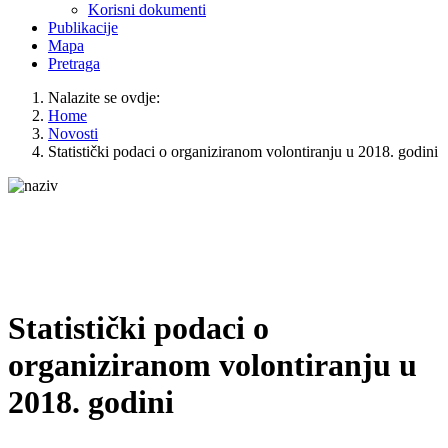
Korisni dokumenti
Publikacije
Mapa
Pretraga
Nalazite se ovdje:
Home
Novosti
Statistički podaci o organiziranom volontiranju u 2018. godini
Statistički podaci o
organiziranom volontiranju u
2018. godini