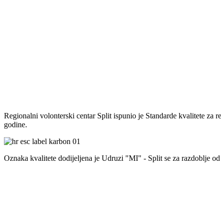
Regionalni volonterski centar Split ispunio je Standarde kvalitete za 
godine.
Oznaka kvalitete dodijeljena je Udruzi "MI" - Split se za razdoblje od