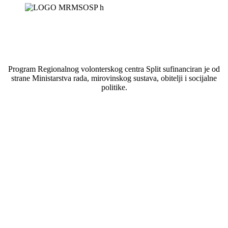
Program Regionalnog volonterskog centra Split sufinanciran je od
strane Ministarstva rada, mirovinskog sustava, obitelji i socijalne
politike.