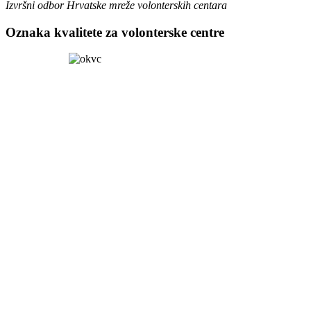
Izvršni odbor Hrvatske mreže volonterskih centara
Oznaka kvalitete za volonterske centre