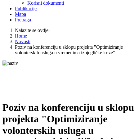
Korisni dokumenti
Publikacije
Mapa
Pretraga
Nalazite se ovdje:
Home
Novosti
Poziv na konferenciju u sklopu projekta "Optimiziranje
volonterskih usluga u vremenima izbjegličke krize"
Poziv na konferenciju u sklopu
projekta "Optimiziranje
volonterskih usluga u