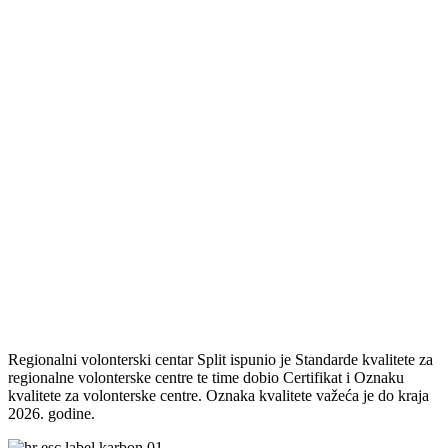
Regionalni volonterski centar Split ispunio je Standarde kvalitete za
regionalne volonterske centre te time dobio Certifikat i Oznaku
kvalitete za volonterske centre. Oznaka kvalitete važeća je do kraja
2026. godine.