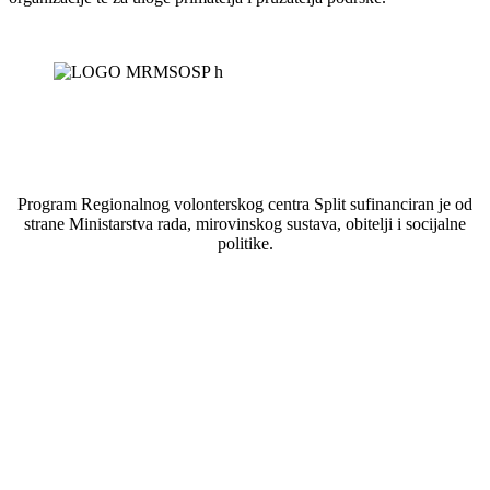
Program Regionalnog volonterskog centra Split sufinanciran je od
strane Ministarstva rada, mirovinskog sustava, obitelji i socijalne
politike.