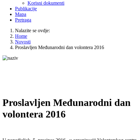
Korisni dokumenti
Publikacije
Mapa
Pretraga
Nalazite se ovdje:
Home
Novosti
Proslavljen Međunarodni dan volontera 2016
Proslavljen Međunarodni dan
volontera 2016