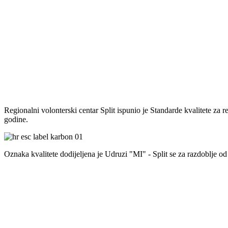
Regionalni volonterski centar Split ispunio je Standarde kvalitete za 
godine.
Oznaka kvalitete dodijeljena je Udruzi "MI" - Split se za razdoblje od