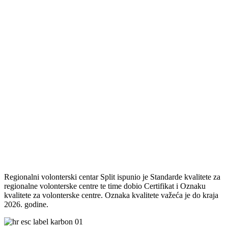
Regionalni volonterski centar Split ispunio je Standarde kvalitete za
regionalne volonterske centre te time dobio Certifikat i Oznaku
kvalitete za volonterske centre. Oznaka kvalitete važeća je do kraja
2026. godine.