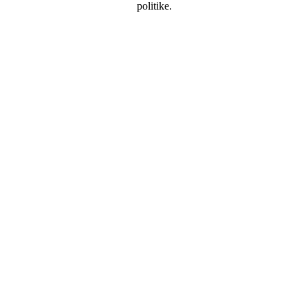
politike.