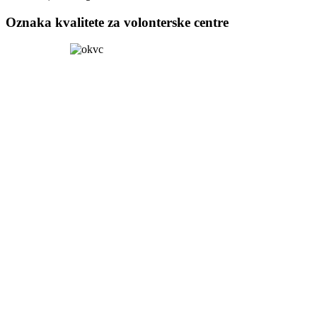
Oznaka kvalitete za volonterske centre