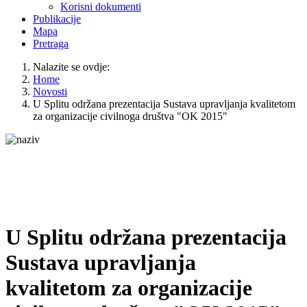
Korisni dokumenti
Publikacije
Mapa
Pretraga
Nalazite se ovdje:
Home
Novosti
U Splitu održana prezentacija Sustava upravljanja kvalitetom
za organizacije civilnoga društva "OK 2015"
U Splitu održana prezentacija
Sustava upravljanja
kvalitetom za organizacije