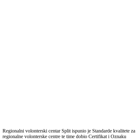
Regionalni volonterski centar Split ispunio je Standarde kvalitete za
regionalne volonterske centre te time dobio Certifikat i Oznaku