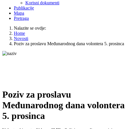
Korisni dokumenti
Publikacije
Mapa
Pretraga
Nalazite se ovdje:
Home
Novosti
Poziv za proslavu Međunarodnog dana volontera 5. prosinca
Poziv za proslavu
Međunarodnog dana volontera
5. prosinca