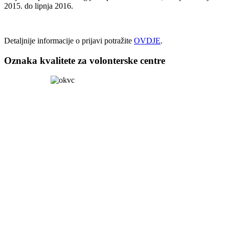
2015. do lipnja 2016.
Detaljnije informacije o prijavi potražite
OVDJE
.
Oznaka kvalitete za volonterske centre