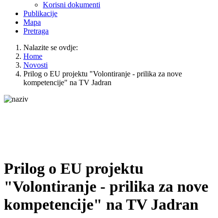
Korisni dokumenti
Publikacije
Mapa
Pretraga
Nalazite se ovdje:
Home
Novosti
Prilog o EU projektu "Volontiranje - prilika za nove
kompetencije" na TV Jadran
Prilog o EU projektu
"Volontiranje - prilika za nove
kompetencije" na TV Jadran