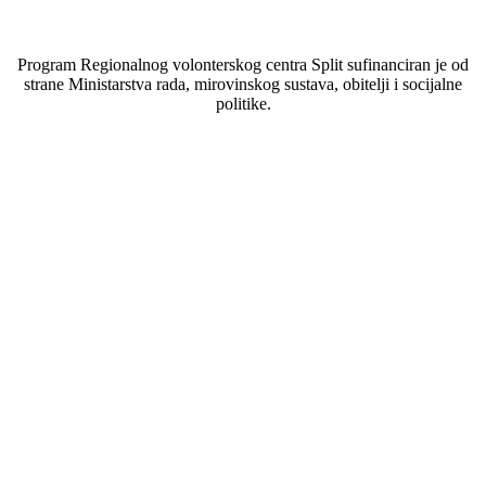
Program Regionalnog volonterskog centra Split sufinanciran je od
strane Ministarstva rada, mirovinskog sustava, obitelji i socijalne
politike.