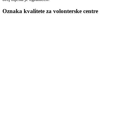
Oznaka kvalitete za volonterske centre