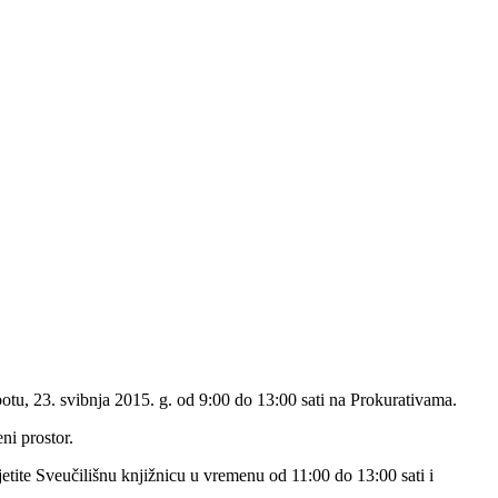
otu, 23. svibnja 2015. g. od 9:00 do 13:00 sati na Prokurativama.
ni prostor.
etite Sveučilišnu knjižnicu u vremenu od 11:00 do 13:00 sati i