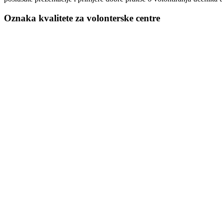
Oznaka kvalitete za volonterske centre