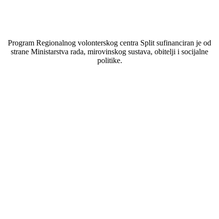
Program Regionalnog volonterskog centra Split sufinanciran je od
strane Ministarstva rada, mirovinskog sustava, obitelji i socijalne
politike.