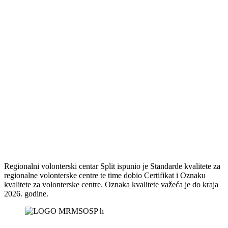
Regionalni volonterski centar Split ispunio je Standarde kvalitete za
regionalne volonterske centre te time dobio Certifikat i Oznaku
kvalitete za volonterske centre. Oznaka kvalitete važeća je do kraja
2026. godine.