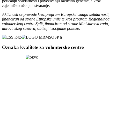
poticanju solidarnosti i povezivanju različitih generacija kroz
zajedničko učenje i stvaranje.
Aktivnosti se provode kroz program Europskih snaga solidarnosti,
financiran od strane Europske unije te kroz program Regionalnog
volonterskog centra Split, financiran od strane Ministarstva rada,
mirovinskog sustava, obitelji i socijalne politike.
Oznaka kvalitete za volonterske centre