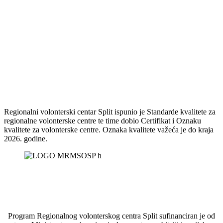
Regionalni volonterski centar Split ispunio je Standarde kvalitete za
regionalne volonterske centre te time dobio Certifikat i Oznaku
kvalitete za volonterske centre. Oznaka kvalitete važeća je do kraja
2026. godine.
Program Regionalnog volonterskog centra Split sufinanciran je od