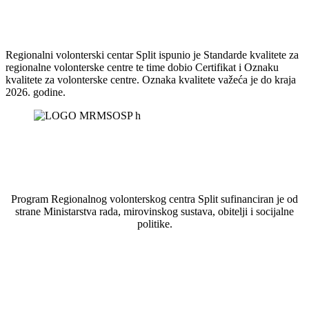
Regionalni volonterski centar Split ispunio je Standarde kvalitete za
regionalne volonterske centre te time dobio Certifikat i Oznaku
kvalitete za volonterske centre. Oznaka kvalitete važeća je do kraja
2026. godine.
Program Regionalnog volonterskog centra Split sufinanciran je od
strane Ministarstva rada, mirovinskog sustava, obitelji i socijalne
politike.