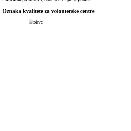
Oznaka kvalitete za volonterske centre