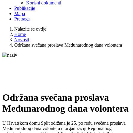
Korisni dokumenti
Publikacije
Mapa
Pretraga
Nalazite se ovdje:
Home
Novosti
Održana svečana proslava Međunarodnog dana volontera
Održana svečana proslava
Međunarodnog dana volontera
U Hrvatskom domu Split održana je 25. po redu svečana proslava
Međunarodnog dana volontera u organizaciji Regionalnog