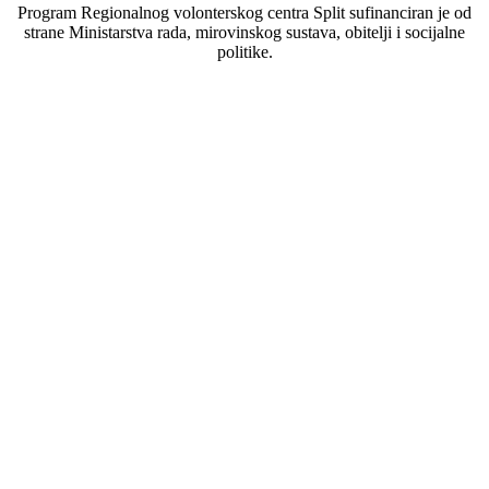
Program Regionalnog volonterskog centra Split sufinanciran je od
strane Ministarstva rada, mirovinskog sustava, obitelji i socijalne
politike.