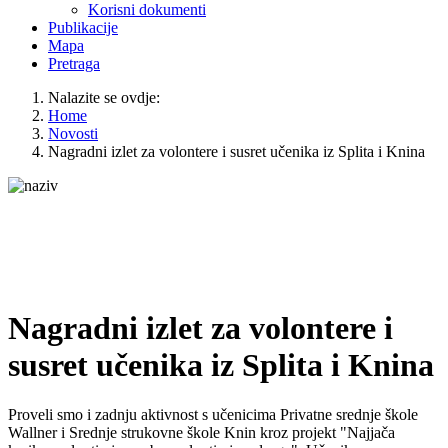
Korisni dokumenti
Publikacije
Mapa
Pretraga
Nalazite se ovdje:
Home
Novosti
Nagradni izlet za volontere i susret učenika iz Splita i Knina
Nagradni izlet za volontere i
susret učenika iz Splita i Knina
Proveli smo i zadnju aktivnost s učenicima Privatne srednje škole
Wallner i Srednje strukovne škole Knin kroz projekt "Najjača