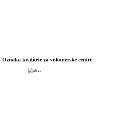
Oznaka kvalitete za volonterske centre