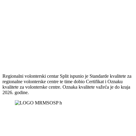
Regionalni volonterski centar Split ispunio je Standarde kvalitete za
regionalne volonterske centre te time dobio Certifikat i Oznaku
kvalitete za volonterske centre. Oznaka kvalitete važeća je do kraja
2026. godine.