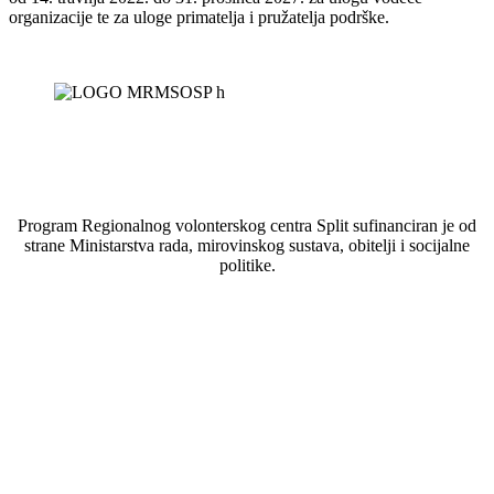
organizacije te za uloge primatelja i pružatelja podrške.
Program Regionalnog volonterskog centra Split sufinanciran je od
strane Ministarstva rada, mirovinskog sustava, obitelji i socijalne
politike.