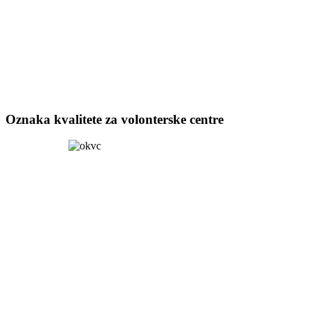
Oznaka kvalitete za volonterske centre