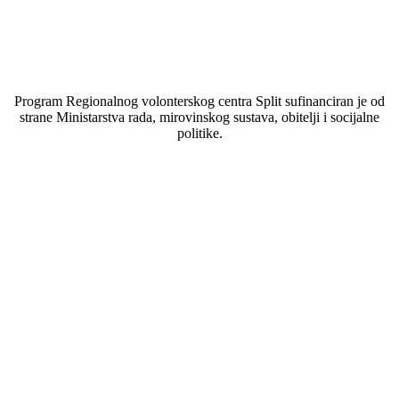
Program Regionalnog volonterskog centra Split sufinanciran je od
strane Ministarstva rada, mirovinskog sustava, obitelji i socijalne
politike.