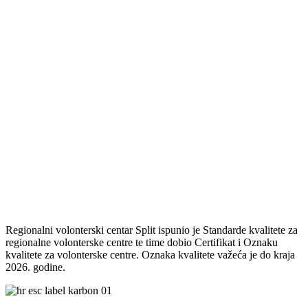
Regionalni volonterski centar Split ispunio je Standarde kvalitete za
regionalne volonterske centre te time dobio Certifikat i Oznaku
kvalitete za volonterske centre. Oznaka kvalitete važeća je do kraja
2026. godine.